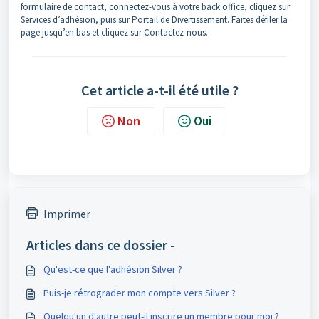
formulaire de contact, connectez-vous à votre back office, cliquez sur
Services d’adhésion, puis sur Portail de Divertissement. Faites défiler la
page jusqu’en bas et cliquez sur Contactez-nous.
Cet article a-t-il été utile ?
Non
Oui
Imprimer
Articles dans ce dossier -
Qu'est-ce que l'adhésion Silver ?
Puis-je rétrograder mon compte vers Silver ?
Quelqu'un d'autre peut-il inscrire un membre pour moi ?