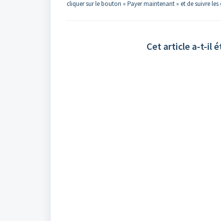
cliquer sur le bouton « Payer maintenant » et de suivre le
Cet article a-t-il é