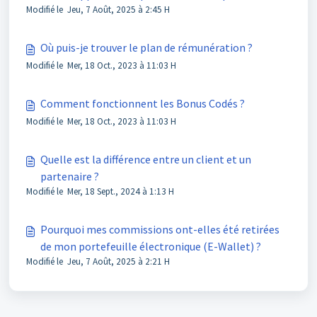
Modifié le Jeu, 7 Août, 2025 à 2:45 H
PayQuicker
Où puis-je trouver le plan de rémunération ?
Modifié le Mer, 18 Oct., 2023 à 11:03 H
Comment fonctionnent les Bonus Codés ?
Modifié le Mer, 18 Oct., 2023 à 11:03 H
Quelle est la différence entre un client et un
partenaire ?
Modifié le Mer, 18 Sept., 2024 à 1:13 H
Pourquoi mes commissions ont-elles été retirées
de mon portefeuille électronique (E-Wallet) ?
Modifié le Jeu, 7 Août, 2025 à 2:21 H