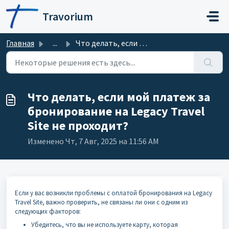
Переход к главному содержимому
Travorium
Главная
...
Что делать, если мой платеж за бронирование на Legacy Tra...
Что делать, если мой платеж за
бронирование на Legacy Travel
Site не проходит?
Изменено Чт, 7 Авг, 2025 на 11:56 AM
Если у вас возникли проблемы с оплатой бронирования на Legacy
Travel Site, важно проверить, не связаны ли они с одним из
следующих факторов:
Убедитесь, что вы не используете карту, которая