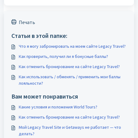
Печать
Статьи в этой папке:
Что я могу забронировать на моем сайте Legacy Travel?
Как проверить, получил ли я бонусные баллы?
Как отменить бронирование на сайте Legacy Travel?
Как использовать / обменять / применить мои баллы
лояльности?
Вам может понравиться
Какие условия и положения World Tours?
Как отменить бронирование на сайте Legacy Travel?
Мой Legacy Travel Site и Getaways не работает — что
делать?