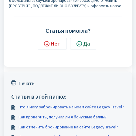
В большинстве случаев бронирование необходимо отменить
(ПРОВЕРЬТЕ, ПОДЛЕЖИТ ЛИ ОНО ВОЗВРАТУ) и оформить новое.
Статья помогла?
Нет
Да
Печать
Статьи в этой папке:
Что я могу забронировать на моем сайте Legacy Travel?
Как проверить, получил ли я бонусные баллы?
Как отменить бронирование на сайте Legacy Travel?