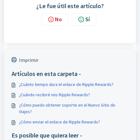
¿Le fue útil este artículo?
No
Sí
Imprimir
Artículos en esta carpeta -
¿Cuánto tiempo dura el enlace de Ripple Rewards?
¿Cuándo recibiré mis Ripple Rewards?
¿Cómo puedo obtener soporte en el Nuevo Sitio de
Viajes?
¿Cómo enviar el enlace de Ripple Rewards?
Es posible que quiera leer -