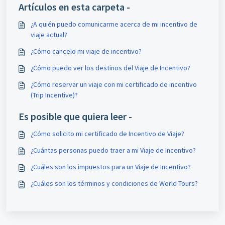
Artículos en esta carpeta -
¿A quién puedo comunicarme acerca de mi incentivo de
viaje actual?
¿Cómo cancelo mi viaje de incentivo?
¿Cómo puedo ver los destinos del Viaje de Incentivo?
¿Cómo reservar un viaje con mi certificado de incentivo
(Trip Incentive)?
Es posible que quiera leer -
¿Cómo solicito mi certificado de Incentivo de Viaje?
¿Cuántas personas puedo traer a mi Viaje de Incentivo?
¿Cuáles son los impuestos para un Viaje de Incentivo?
¿Cuáles son los términos y condiciones de World Tours?