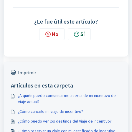
¿Le fue útil este artículo?
No
Sí
Imprimir
Artículos en esta carpeta -
¿A quién puedo comunicarme acerca de mi incentivo de
viaje actual?
¿Cómo cancelo mi viaje de incentivo?
¿Cómo puedo ver los destinos del Viaje de Incentivo?
¿Cómo reservar un viaje con mi certificado de incentivo