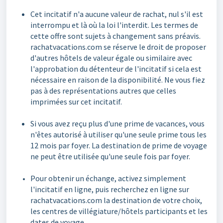
Cet incitatif n'a aucune valeur de rachat, nul s'il est
interrompu et là où la loi l'interdit. Les termes de
cette offre sont sujets à changement sans préavis.
rachatvacations.com se réserve le droit de proposer
d'autres hôtels de valeur égale ou similaire avec
l'approbation du détenteur de l'incitatif si cela est
nécessaire en raison de la disponibilité. Ne vous fiez
pas à des représentations autres que celles
imprimées sur cet incitatif.
Si vous avez reçu plus d'une prime de vacances, vous
n'êtes autorisé à utiliser qu'une seule prime tous les
12 mois par foyer. La destination de prime de voyage
ne peut être utilisée qu'une seule fois par foyer.
Pour obtenir un échange, activez simplement
l'incitatif en ligne, puis recherchez en ligne sur
rachatvacations.com la destination de votre choix,
les centres de villégiature/hôtels participants et les
dates de voyage.