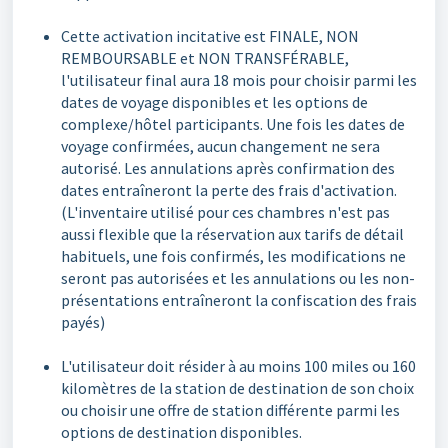
Cette activation incitative est FINALE, NON
REMBOURSABLE et NON TRANSFÉRABLE,
l'utilisateur final aura 18 mois pour choisir parmi les
dates de voyage disponibles et les options de
complexe/hôtel participants. Une fois les dates de
voyage confirmées, aucun changement ne sera
autorisé. Les annulations après confirmation des
dates entraîneront la perte des frais d'activation.
(L'inventaire utilisé pour ces chambres n'est pas
aussi flexible que la réservation aux tarifs de détail
habituels, une fois confirmés, les modifications ne
seront pas autorisées et les annulations ou les non-
présentations entraîneront la confiscation des frais
payés)
L'utilisateur doit résider à au moins 100 miles ou 160
kilomètres de la station de destination de son choix
ou choisir une offre de station différente parmi les
options de destination disponibles.