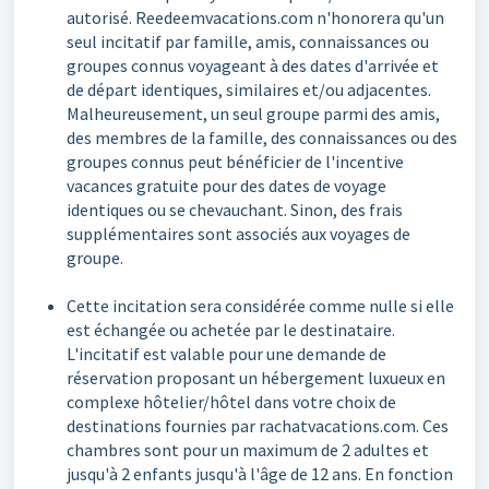
autorisé. Reedeemvacations.com n'honorera qu'un
seul incitatif par famille, amis, connaissances ou
groupes connus voyageant à des dates d'arrivée et
de départ identiques, similaires et/ou adjacentes.
Malheureusement, un seul groupe parmi des amis,
des membres de la famille, des connaissances ou des
groupes connus peut bénéficier de l'incentive
vacances gratuite pour des dates de voyage
identiques ou se chevauchant. Sinon, des frais
supplémentaires sont associés aux voyages de
groupe.
Cette incitation sera considérée comme nulle si elle
est échangée ou achetée par le destinataire.
L'incitatif est valable pour une demande de
réservation proposant un hébergement luxueux en
complexe hôtelier/hôtel dans votre choix de
destinations fournies par rachatvacations.com. Ces
chambres sont pour un maximum de 2 adultes et
jusqu'à 2 enfants jusqu'à l'âge de 12 ans. En fonction