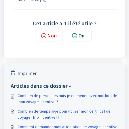
Cet article a-t-il été utile ?
Non
Oui
Imprimer
Articles dans ce dossier -
Combien de personnes puis-je emmener avec moi lors de
mon voyage incentive ?
Combien de temps ai-je pour utiliser mon certificat de
voyage (Trip Incentive) ?
Comment demander mon attestation de voyage Incentive