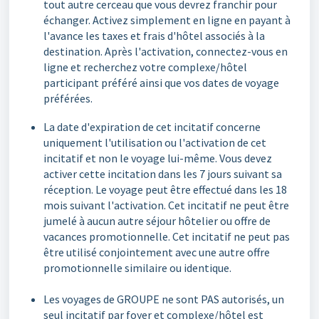
tout autre cerceau que vous devrez franchir pour
échanger. Activez simplement en ligne en payant à
l'avance les taxes et frais d'hôtel associés à la
destination. Après l'activation, connectez-vous en
ligne et recherchez votre complexe/hôtel
participant préféré ainsi que vos dates de voyage
préférées.
La date d'expiration de cet incitatif concerne
uniquement l'utilisation ou l'activation de cet
incitatif et non le voyage lui-même. Vous devez
activer cette incitation dans les 7 jours suivant sa
réception. Le voyage peut être effectué dans les 18
mois suivant l'activation. Cet incitatif ne peut être
jumelé à aucun autre séjour hôtelier ou offre de
vacances promotionnelle. Cet incitatif ne peut pas
être utilisé conjointement avec une autre offre
promotionnelle similaire ou identique.
Les voyages de GROUPE ne sont PAS autorisés, un
seul incitatif par foyer et complexe/hôtel est