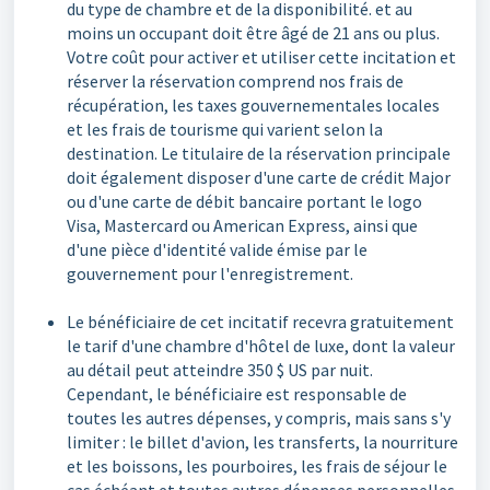
du type de chambre et de la disponibilité. et au
moins un occupant doit être âgé de 21 ans ou plus.
Votre coût pour activer et utiliser cette incitation et
réserver la réservation comprend nos frais de
récupération, les taxes gouvernementales locales
et les frais de tourisme qui varient selon la
destination. Le titulaire de la réservation principale
doit également disposer d'une carte de crédit Major
ou d'une carte de débit bancaire portant le logo
Visa, Mastercard ou American Express, ainsi que
d'une pièce d'identité valide émise par le
gouvernement pour l'enregistrement.
Le bénéficiaire de cet incitatif recevra gratuitement
le tarif d'une chambre d'hôtel de luxe, dont la valeur
au détail peut atteindre 350 $ US par nuit.
Cependant, le bénéficiaire est responsable de
toutes les autres dépenses, y compris, mais sans s'y
limiter : le billet d'avion, les transferts, la nourriture
et les boissons, les pourboires, les frais de séjour le